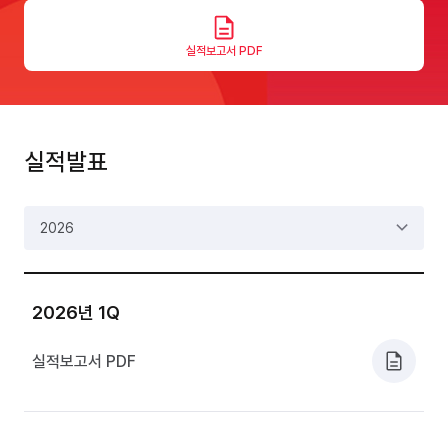
실적보고서 PDF
실적발표
2026
2026년 1Q
실적보고서 PDF