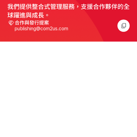
我們提供整合式管理服務，支援合作夥伴的全
球躍進與成長。
合作與發行提案
publishing@com2us.com