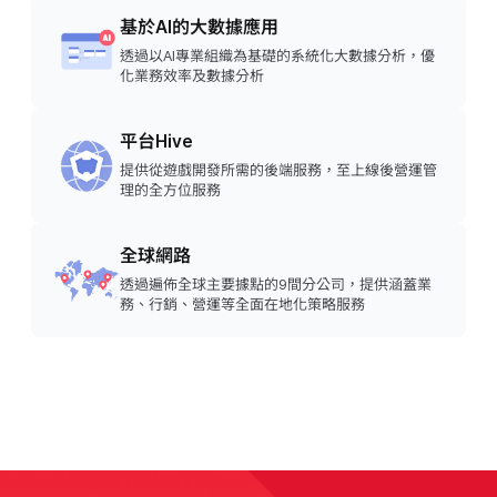
基於AI的大數據應用
透過以AI專業組織為基礎的系統化大數據分析，優
化業務效率及數據分析
平台Hive
提供從遊戲開發所需的後端服務，至上線後營運管
理的全方位服務
全球網路
透過遍佈全球主要據點的9間分公司，提供涵蓋業
務、行銷、營運等全面在地化策略服務