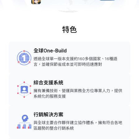
特色
全球One-Build
透過全球單一版本支援約160多個國家、16種語
言，並確保節省成本並可即時迅速應對
綜合支援系統
擁有兼備技術、營運與業務全方位專業人力，提供
系統化的服務支援
行銷解決方案
與全球主要合作夥伴建立協作體系，擁有符合各地
區趨勢的整合行銷系統